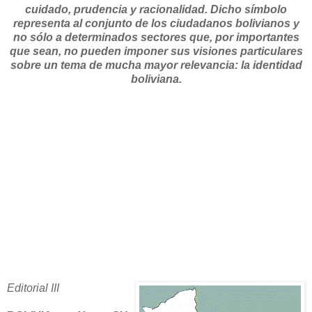
cuidado, prudencia y racionalidad. Dicho símbolo
representa al conjunto de los ciudadanos bolivianos y
no sólo a determinados sectores que, por importantes
que sean, no pueden imponer sus visiones particulares
sobre un tema de mucha mayor relevancia: la identidad
boliviana.
Editorial III