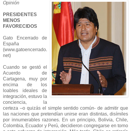
Opinión
PRESIDENTES
MENOS
FAVORECIDOS
Gato Encerrado de
España
(www.gatoencerrado.
net)
Cuando se gestó el
Acuerdo de
Cartagena, muy por
encima de los
loables ideales de
integración, estuvo la
conciencia, la
certeza –o quizás el simple sentido común- de admitir que
las naciones que pretendían unirse eran distintas, disímiles
por innumerables razones. En un principio, Bolivia, Chile,
Colombia, Ecuador y Perú, decidieron congregarse en torno