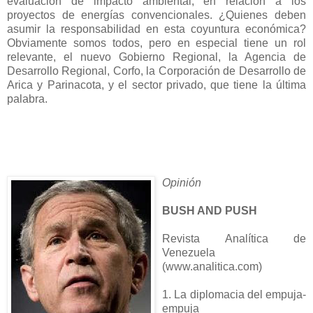
evaluación de impacto ambiental, en relación a los
proyectos de energías convencionales. ¿Quienes deben
asumir la responsabilidad en esta coyuntura económica?
Obviamente somos todos, pero en especial tiene un rol
relevante, el nuevo Gobierno Regional, la Agencia de
Desarrollo Regional, Corfo, la Corporación de Desarrollo de
Arica y Parinacota, y el sector privado, que tiene la última
palabra.
Opinión
BUSH AND PUSH
Revista Analítica de
Venezuela
(www.analitica.com)
1. La diplomacia del empuja-
empuja