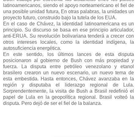
latinoamericanos, siendo el apoyo norteamericano el fiel de
una posible unidad futura, En otras palabras, la unidades un
proyecto futuro, construido bajo la tutela de los EUA.
En el caso de Chávez, la identidad latinoamericana es un
principio. Su discurso se basa en ese principio articulador,
anti-ERUA. Su revolución bolivariana tenderá a crecer con
otros intereses locales, como la identidad indígena, la
autosuficiencia energética.
En este sentido, los últimos lances de esta disputa
posicionaron al gobierno de Bush con más propiedad y
fuerza. La disputa entre petróleo venezolano y etanol
brasilero crearon un nuevo escenario, un nuevo tema de
esta embestida. Hasta entonces, Chávez avanzaba en la
región y disputaba el liderazgo regional de Lula.
Sorprendentemente, la visita de Bush a Brasil redefinió el
papel de Lula en la geopolítica regional. Brasil volteó la
disputa. Pero dejó de ser el fiel de la balanza.