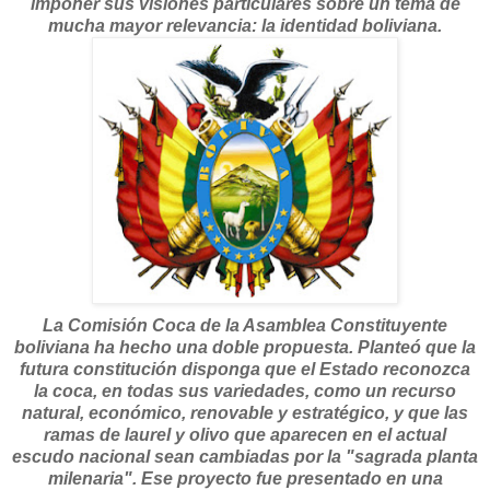
imponer sus visiones particulares sobre un tema de
mucha mayor relevancia: la identidad boliviana.
La Comisión Coca de la Asamblea Constituyente
boliviana ha hecho una doble propuesta. Planteó que la
futura constitución disponga que el Estado reconozca
la coca, en todas sus variedades, como un recurso
natural, económico, renovable y estratégico, y que las
ramas de laurel y olivo que aparecen en el actual
escudo nacional sean cambiadas por la "sagrada planta
milenaria". Ese proyecto fue presentado en una