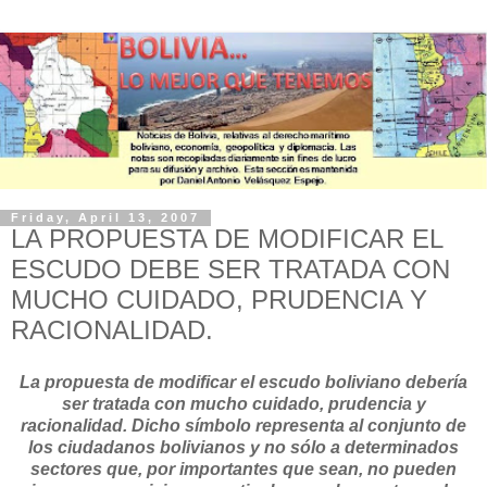
Friday, April 13, 2007
LA PROPUESTA DE MODIFICAR EL
ESCUDO DEBE SER TRATADA CON
MUCHO CUIDADO, PRUDENCIA Y
RACIONALIDAD.
La propuesta de modificar el escudo boliviano debería
ser tratada con mucho cuidado, prudencia y
racionalidad. Dicho símbolo representa al conjunto de
los ciudadanos bolivianos y no sólo a determinados
sectores que, por importantes que sean, no pueden