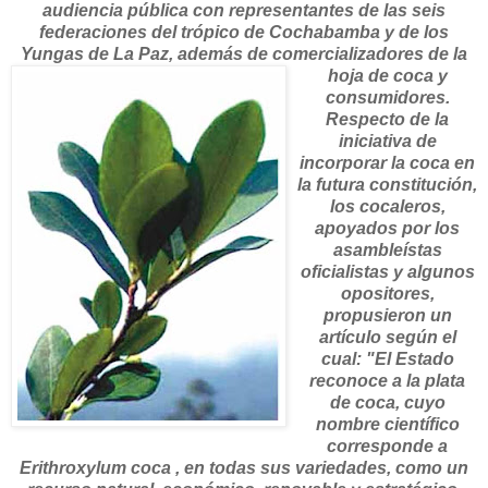
audiencia pública con representantes de las seis
federaciones del trópico de Cochabamba y de los
Yungas de La Paz, además de
comercializadores de la
hoja de coca y
consumidores.
Respecto de la
iniciativa de
incorporar la coca en
la futura constitución,
los cocaleros,
apoyados por los
asambleístas
oficialistas y algunos
opositores,
propusieron un
artículo según el
cual: "El Estado
reconoce a la plata
de coca, cuyo
nombre científico
corresponde a
Erithroxylum coca , en todas sus variedades, como un