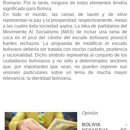
Romano. Por lo tanto, ninguno de estos elementos tendría
significado para Bolivia.
En todo el mundo, las ramas de laurel y de olivo
representan la paz y la prosperidad, respectivamente, metas
a las cuales toda sociedad aspira. La idea de partidarios del
Movimiento Al Socialismo (MAS) de incluir una rama de
coca en el pico del cóndor del escudo boliviano provocó
fuertes rechazos. La propuesta de modificar el escudo
boliviano debería ser tratada con mucho cuidado, prudencia
y racionalidad. Dicho símbolo representa al conjunto de los
ciudadanos bolivianos y no sólo a determinados sectores
que, por importantes que sean, no pueden imponer sus
visiones particulares sobre un tema de mucha mayor
relevancia: la identidad boliviana.
Opinión
BOLIVIA -