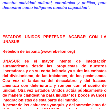
nuestra actividad cultural, económica y política, para
demostrar como indígenas nuestra capacidad”.
ESTADOS UNIDOS PRETENDE ACABAR CON LA
UNASUR
Rebelión de España (www.rebelion.org)
UNASUR es el mayor intento de integración
suramericana desde las propuestas de nuestros
libertadores y en su corta infancia ya sufre los embates
del divisionismo, de las traiciones, de los pesimismos.
Otra vez el fantasma del descalabro y del fracaso
amenaza con deteriorarla y romper con el sueño de
unidad. Otra vez Estados Unidos actúa públicamente o
de manera clandestina para liquidar los pocos avances
integracionistas de esta parte del mundo.
A pesar de los esfuerzos yanquis y del sometimiento de