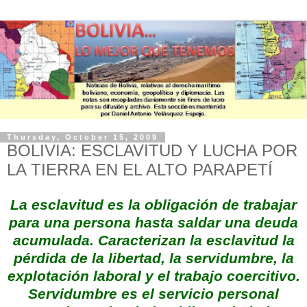
Thursday, October 15, 2009
BOLIVIA: ESCLAVITUD Y LUCHA POR
LA TIERRA EN EL ALTO PARAPETÍ
La esclavitud es la obligación de trabajar
para una persona hasta saldar una deuda
acumulada. Caracterizan la esclavitud la
pérdida de la libertad, la servidumbre, la
explotación laboral y el trabajo coercitivo.
Servidumbre es el servicio personal