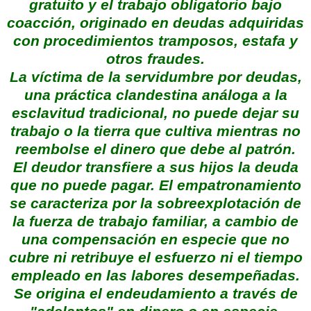
gratuito y el trabajo obligatorio bajo
coacción, originado en deudas adquiridas
con procedimientos tramposos, estafa y
otros fraudes.
La víctima de la servidumbre por deudas,
una práctica clandestina análoga a la
esclavitud tradicional, no puede dejar su
trabajo o la tierra que cultiva mientras no
reembolse el dinero que debe al patrón.
El deudor transfiere a sus hijos la deuda
que no puede pagar.
El empatronamiento
se caracteriza por la sobreexplotación de
la fuerza de trabajo familiar, a cambio de
una compensación en especie que no
cubre ni retribuye el esfuerzo ni el tiempo
empleado en las labores desempeñadas.
Se origina el endeudamiento a través de