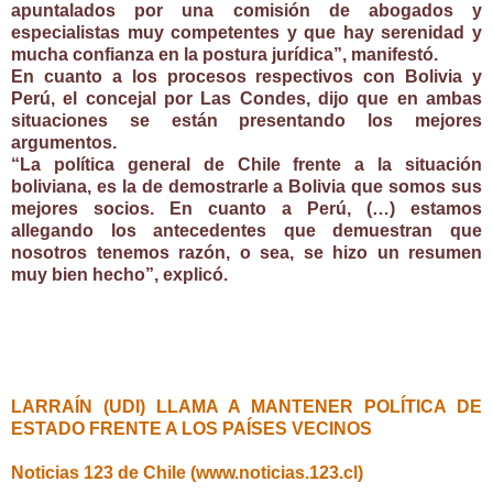
apuntalados por una comisión de abogados y
especialistas muy competentes y que hay serenidad y
mucha confianza en la postura jurídica”, manifestó.
En cuanto a los procesos respectivos con Bolivia y
Perú, el concejal por Las Condes, dijo que en ambas
situaciones se están presentando los mejores
argumentos.
“La política general de Chile frente a la situación
boliviana, es la de demostrarle a Bolivia que somos sus
mejores socios. En cuanto a Perú, (…) estamos
allegando los antecedentes que demuestran que
nosotros tenemos razón, o sea, se hizo un resumen
muy bien hecho”, explicó.
LARRAÍN (UDI) LLAMA A MANTENER POLÍTICA DE
ESTADO FRENTE A LOS PAÍSES VECINOS
Noticias 123 de Chile (www.noticias.123.cl)