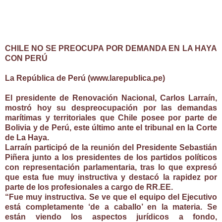
CHILE NO SE PREOCUPA POR DEMANDA EN LA HAYA
CON PERÚ
La República de Perú (www.larepublica.pe)
El presidente de Renovación Nacional, Carlos Larraín,
mostró hoy su despreocupación por las demandas
marítimas y territoriales que Chile posee por parte de
Bolivia
y de Perú, este último ante el tribunal en la
Corte
de La Haya
.
Larraín participó de la reunión del Presidente Sebastián
Piñera junto a los presidentes de los partidos políticos
con representación parlamentaria, tras lo que expresó
que esta fue muy instructiva y destacó la rapidez por
parte de los profesionales a cargo de RR.EE.
“Fue muy instructiva. Se ve que el equipo del Ejecutivo
está completamente ‘de a caballo’ en la materia. Se
están viendo los aspectos jurídicos a fondo,