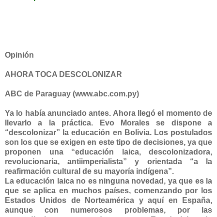
Opinión
AHORA TOCA DESCOLONIZAR
ABC de Paraguay (www.abc.com.py)
Ya lo había anunciado antes. Ahora llegó el momento de
llevarlo a la práctica. Evo Morales se dispone a
“descolonizar” la educación en Bolivia. Los postulados
son los que se exigen en este tipo de decisiones, ya que
proponen una “educación laica, descolonizadora,
revolucionaria, antiimperialista” y orientada “a la
reafirmación cultural de su mayoría indígena”.
La educación laica no es ninguna novedad, ya que es la
que se aplica en muchos países, comenzando por los
Estados Unidos de Norteamérica y aquí en España,
aunque con numerosos problemas, por las