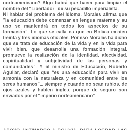
norteamericano? Algo habrá que hacer para limpiar el
nombre del “Libertador” de su pecadillo imperialista.
Ni hablar del problema del idioma. Morales afirma que
“la educación debe comenzar en lengua materna y su
uso se mantendrá en todos los aspectos de su
formación”. Lo que se calla es que en Bolivia existen
treinta y tres idiomas oficiales. Por eso Morales ha dicho
que se trata de educación de la vida y en la vida para
vivir bien, que desarrolla una formación integral,
promueve la realización de la identidad, afectividad,
espiritualidad y subjetividad de las personas y
comunidades”. Y el ministro de Educación, Roberto
Aguilar, declaró que “es una educación para vivir en
armonía con la naturaleza y en comunidad entre los
seres humanos”... siempre y cuando no sean rubios, de
ojos azules y hablen inglés, porque de seguro son
enviados por el “imperio norteamericano”.