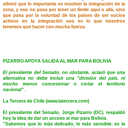
afirmó que lo importante es resolver la integración de la
zona, y eso no pasa por tener un límite aquí o allá, sino
que pasa por la voluntad de los países de ser socios
activos en la integración eso es lo que nosotros
tenemos que hacer con mucha fuerza.
PIZARRO APOYA SALIDA AL MAR PARA BOLIVIA
El presidente del Senado, no obstante, aclaró que una
alternativa no debe incluir una "división del país, ni
mucho menos concesionar o cortar el territorio
nacional".
La Tercera de Chile (www.latercera.com)
El presidente del Senado, Jorge Pizarro (DC), respaldó
hoy la idea de dar un acceso al mar para Bolivia.
"Sabemos que lo más delicado, lo más sensible, es la