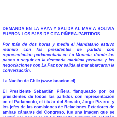
DEMANDA EN LA HAYA Y SALIDA AL MAR A BOLIVIA
FUERON LOS EJES DE CITA PIÑERA-PARTIDOS
Por más de dos horas y media el Mandatario estuvo
reunido con los presidentes de partido con
representación parlamentaria en La Moneda, donde los
pasos a seguir en la demanda marítima peruana y las
negociaciones con La Paz por salida al mar abarcaron la
conversación.
La Nación de Chile (www.lanacion.cl)
El Presidente Sebastián Piñera, flanqueado por los
presidentes de todos los partidos con representación
en el Parlamento, el titular del Senado, Jorge Pizarro, y
los jefes de las comisiones de Relaciones Exteriores de
ambas cámaras del Congreso, fue una imagen que se