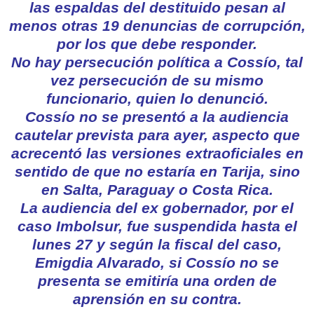
las espaldas del destituido pesan al
menos otras 19 denuncias de corrupción,
por los que debe responder.
No hay persecución política a Cossío, tal
vez persecución de su mismo
funcionario, quien lo denunció.
Cossío no se presentó a la audiencia
cautelar prevista para ayer, aspecto que
acrecentó las versiones extraoficiales en
sentido de que no estaría en Tarija, sino
en Salta, Paraguay o Costa Rica.
La audiencia del ex gobernador, por el
caso Imbolsur, fue suspendida hasta el
lunes 27 y según la fiscal del caso,
Emigdia Alvarado, si Cossío no se
presenta se emitiría una orden de
aprensión en su contra.